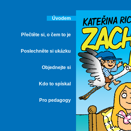
Úvodem
Přečtěte si, o čem to je
Poslechněte si ukázku
Objednejte si
Kdo to spískal
Pro pedagogy